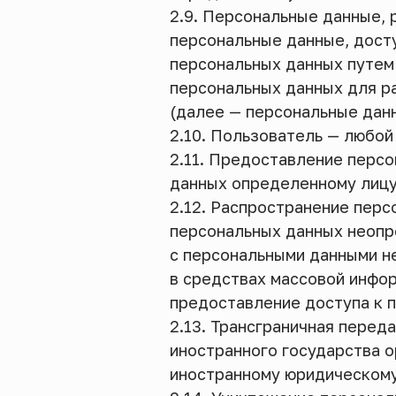
2.9. Персональные данные,
персональные данные, дост
персональных данных путем
персональных данных для р
(далее — персональные дан
2.10. Пользователь — любой 
2.11. Предоставление перс
данных определенному лицу
2.12. Распространение пер
персональных данных неопр
с персональными данными не
в средствах массовой инфо
предоставление доступа к 
2.13. Трансграничная перед
иностранного государства о
иностранному юридическому