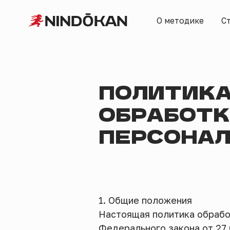
О методике
Стоимос
ПОЛИТИКА
ОБРАБОТК
ПЕРСОНАЛ
1. Общие положения
Настоящая политика обрабо
Федерального закона от 27.