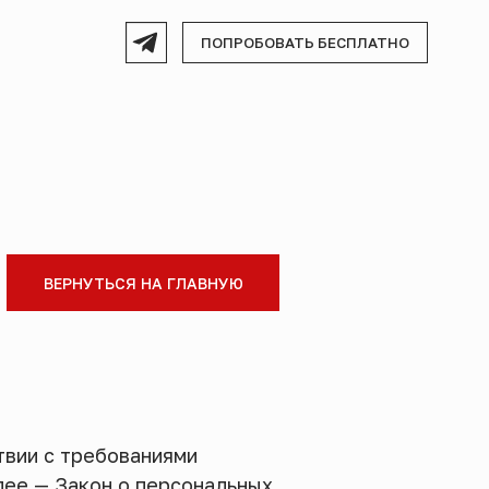
ПОПРОБОВАТЬ БЕСПЛАТНО
ВЕРНУТЬСЯ НА ГЛАВНУЮ
твии с требованиями
лее — Закон о персональных